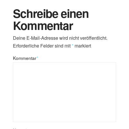
Schreibe einen
Kommentar
Deine E-Mail-Adresse wird nicht veröffentlicht.
Erforderliche Felder sind mit
*
markiert
Kommentar
*